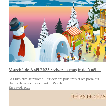
Marché de Noël 2025 : vivez la magie de Noël…
Les lumières scintillent, l’air devient plus frais et les premiers
chants de saison résonnent… Pas de…
En savoir plus