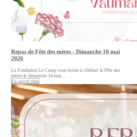
Repas de Fête des mères - Dimanche 10 mai
2026
La Fondation Le Camp vous invite à célébrer la Fête des
mères le dimanche 10 mai…
En savoir plus