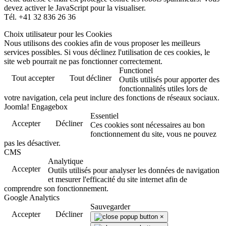
devez activer le JavaScript pour la visualiser.
Tél. +41 32 836 26 36
Choix utilisateur pour les Cookies
Nous utilisons des cookies afin de vous proposer les meilleurs
services possibles. Si vous déclinez l'utilisation de ces cookies, le
site web pourrait ne pas fonctionner correctement.
Functionel
Tout accepter
Tout décliner
Outils utilisés pour apporter des
fonctionnalités utiles lors de
votre navigation, cela peut inclure des fonctions de réseaux sociaux.
Joomla! Engagebox
Essentiel
Accepter
Décliner
Ces cookies sont nécessaires au bon
fonctionnement du site, vous ne pouvez
pas les désactiver.
CMS
Analytique
Accepter
Outils utilisés pour analyser les données de navigation
et mesurer l'efficacité du site internet afin de
comprendre son fonctionnement.
Google Analytics
Sauvegarder
Accepter
Décliner
×