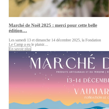
Marché de Noël 2025 : merci pour cette belle
édition…
Les samedi 13 et dimanche 14 décembre 2025, la Fondation
Le Camp a eu le plaisir…
En savoir plus