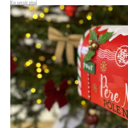
En savoir plus