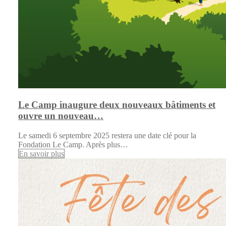
Le Camp inaugure deux nouveaux bâtiments et
ouvre un nouveau…
Le samedi 6 septembre 2025 restera une date clé pour la
Fondation Le Camp. Après plus…
En savoir plus