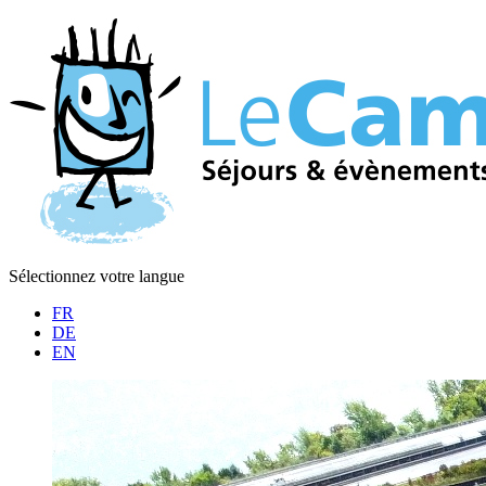
Sélectionnez votre langue
FR
DE
EN