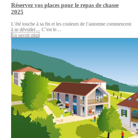
Réservez vos places pour le repas de chasse
2025
L’été touche à sa fin et les couleurs de l’automne commencent
à se dévoiler… C’est le…
En savoir plus