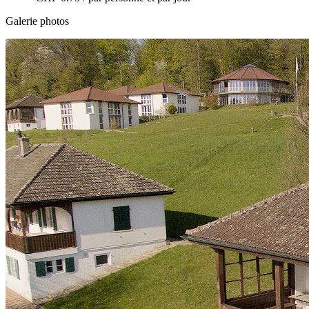
Galerie photos