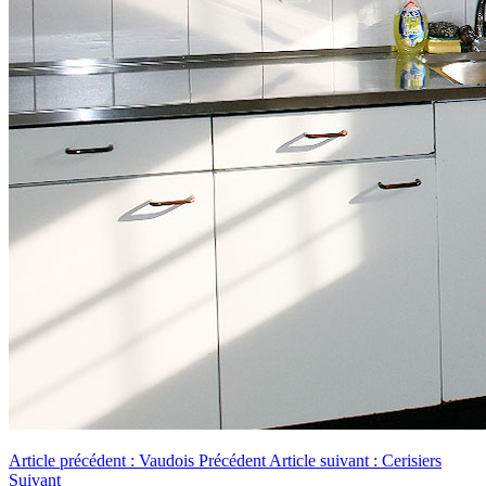
Article précédent : Vaudois
Précédent
Article suivant : Cerisiers
Suivant