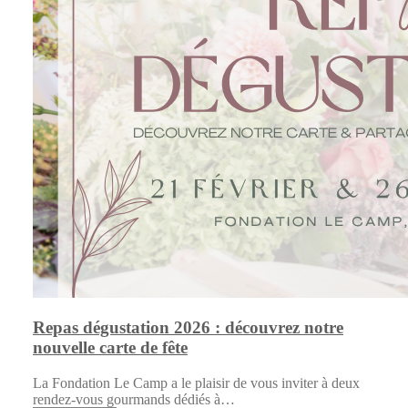
Repas dégustation 2026 : découvrez notre
nouvelle carte de fête
La Fondation Le Camp a le plaisir de vous inviter à deux
rendez-vous gourmands dédiés à…