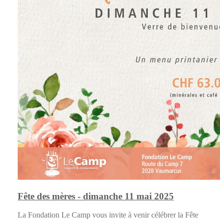
Fête des mères - dimanche 11 mai 2025
La Fondation Le Camp vous invite à venir célébrer la Fête