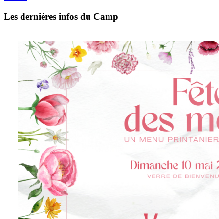
Les dernières infos du Camp