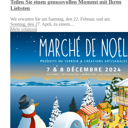
Teilen Sie einen genussvollen Moment mit Ihren
Liebsten
Wir erwarten Sie am Samstag, den 22. Februar, und am
Sonntag, den 27. April, zu einem…
Mehr erfahren