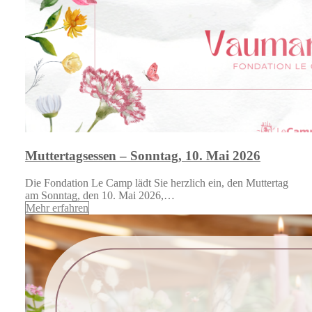
Muttertagsessen – Sonntag, 10. Mai 2026
Die Fondation Le Camp lädt Sie herzlich ein, den Muttertag
am Sonntag, den 10. Mai 2026,…
Mehr erfahren