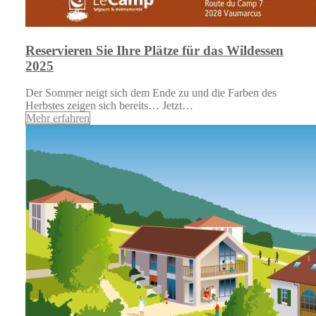
Reservieren Sie Ihre Plätze für das Wildessen
2025
Der Sommer neigt sich dem Ende zu und die Farben des
Herbstes zeigen sich bereits… Jetzt…
Mehr erfahren