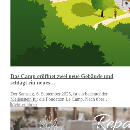
Das Camp eröffnet zwei neue Gebäude und
schlägt ein neues…
Der Samstag, 6. September 2025, ist ein bedeutender
Meilenstein für die Fondation Le Camp. Nach über…
Mehr erfahren