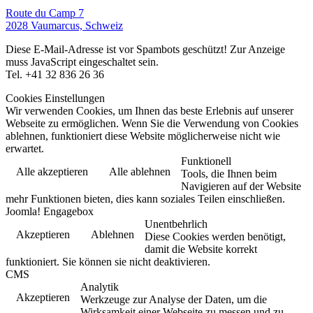
Route du Camp 7
2028 Vaumarcus, Schweiz
Diese E-Mail-Adresse ist vor Spambots geschützt! Zur Anzeige
muss JavaScript eingeschaltet sein.
Tel. +41 32 836 26 36
Cookies Einstellungen
Wir verwenden Cookies, um Ihnen das beste Erlebnis auf unserer
Webseite zu ermöglichen. Wenn Sie die Verwendung von Cookies
ablehnen, funktioniert diese Website möglicherweise nicht wie
erwartet.
Funktionell
Alle akzeptieren
Alle ablehnen
Tools, die Ihnen beim
Navigieren auf der Website
mehr Funktionen bieten, dies kann soziales Teilen einschließen.
Joomla! Engagebox
Unentbehrlich
Akzeptieren
Ablehnen
Diese Cookies werden benötigt,
damit die Website korrekt
funktioniert. Sie können sie nicht deaktivieren.
CMS
Analytik
Akzeptieren
Werkzeuge zur Analyse der Daten, um die
Wirksamkeit einer Webseite zu messen und zu