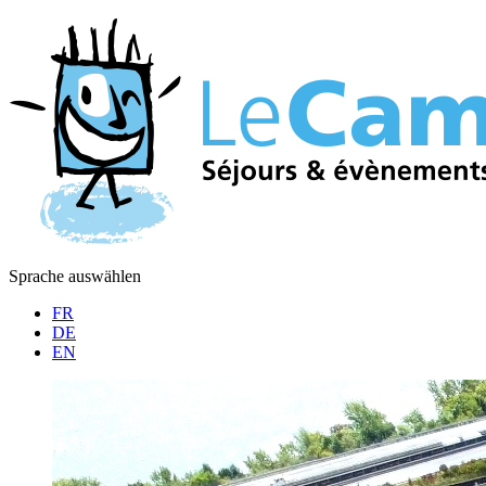
Sprache auswählen
FR
DE
EN