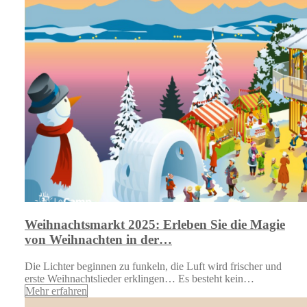
Weihnachtsmarkt 2025: Erleben Sie die Magie
von Weihnachten in der…
Die Lichter beginnen zu funkeln, die Luft wird frischer und
erste Weihnachtslieder erklingen… Es besteht kein…
Mehr erfahren