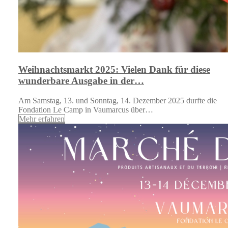
Weihnachtsmarkt 2025: Vielen Dank für diese
wunderbare Ausgabe in der…
Am Samstag, 13. und Sonntag, 14. Dezember 2025 durfte die
Fondation Le Camp in Vaumarcus über…
Mehr erfahren