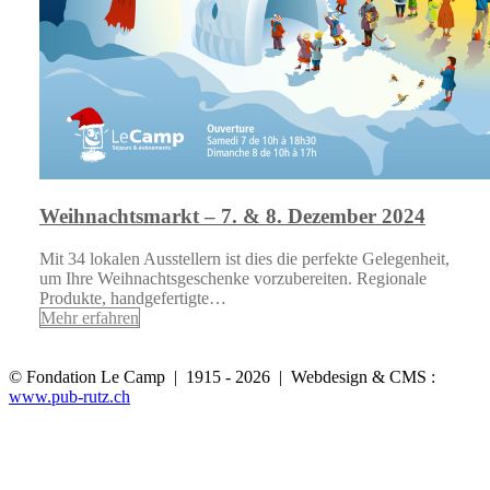
Weihnachtsmarkt – 7. & 8. Dezember 2024
Mit 34 lokalen Ausstellern ist dies die perfekte Gelegenheit,
um Ihre Weihnachtsgeschenke vorzubereiten. Regionale
Produkte, handgefertigte…
Mehr erfahren
© Fondation Le Camp | 1915 - 2026 | Webdesign & CMS :
www.pub-rutz.ch