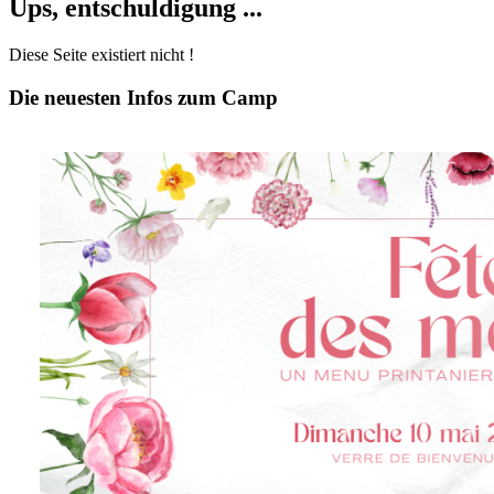
Ups, entschuldigung ...
Diese Seite existiert nicht !
Die neuesten Infos zum Camp