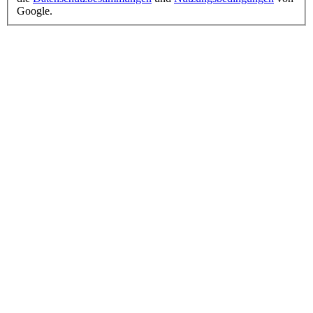
Google.