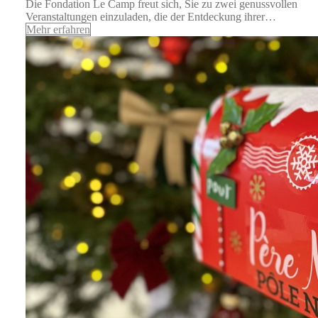
Die Fondation Le Camp freut sich, Sie zu zwei genussvollen
Veranstaltungen einzuladen, die der Entdeckung ihrer…
Mehr erfahren