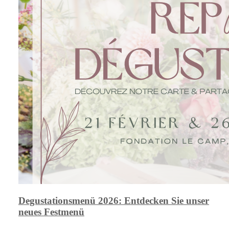
Degustationsmenü 2026: Entdecken Sie unser
neues Festmenü