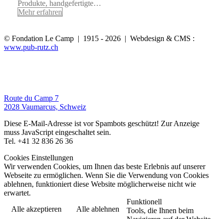
Produkte, handgefertigte…
Mehr erfahren
© Fondation Le Camp | 1915 - 2026 | Webdesign & CMS :
www.pub-rutz.ch
Route du Camp 7
2028 Vaumarcus, Schweiz
Diese E-Mail-Adresse ist vor Spambots geschützt! Zur Anzeige
muss JavaScript eingeschaltet sein.
Tel. +41 32 836 26 36
Cookies Einstellungen
Wir verwenden Cookies, um Ihnen das beste Erlebnis auf unserer
Webseite zu ermöglichen. Wenn Sie die Verwendung von Cookies
ablehnen, funktioniert diese Website möglicherweise nicht wie
erwartet.
Funktionell
Alle akzeptieren
Alle ablehnen
Tools, die Ihnen beim