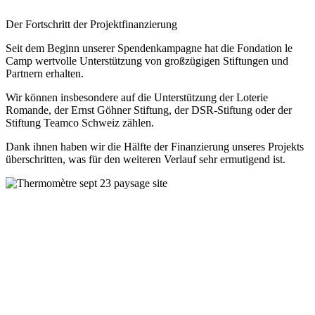
Der Fortschritt der Projektfinanzierung
Seit dem Beginn unserer Spendenkampagne hat die Fondation le
Camp wertvolle Unterstützung von großzügigen Stiftungen und
Partnern erhalten.
Wir können insbesondere auf die Unterstützung der Loterie
Romande, der Ernst Göhner Stiftung, der DSR-Stiftung oder der
Stiftung Teamco Schweiz zählen.
Dank ihnen haben wir die Hälfte der Finanzierung unseres Projekts
überschritten, was für den weiteren Verlauf sehr ermutigend ist.