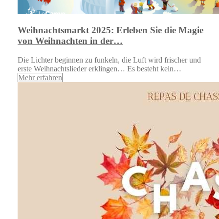
Weihnachtsmarkt 2025: Erleben Sie die Magie
von Weihnachten in der…
Die Lichter beginnen zu funkeln, die Luft wird frischer und
erste Weihnachtslieder erklingen… Es besteht kein…
Mehr erfahren