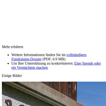
Mehr erfahren
Weitere Informationen finden Sie im
vollständigen
Fundraising-Dossier
(PDF, 6.9 MB)
Um Ihre Unterstützung zu konkretisieren:
Eine Spende oder
ein Vermächtnis machen
Einige Bilder