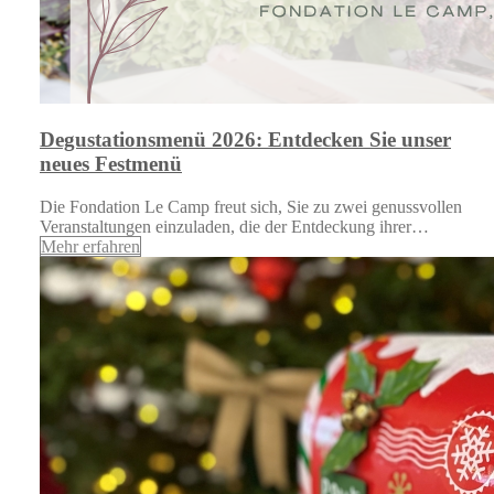
Degustationsmenü 2026: Entdecken Sie unser
neues Festmenü
Die Fondation Le Camp freut sich, Sie zu zwei genussvollen
Veranstaltungen einzuladen, die der Entdeckung ihrer…
Mehr erfahren