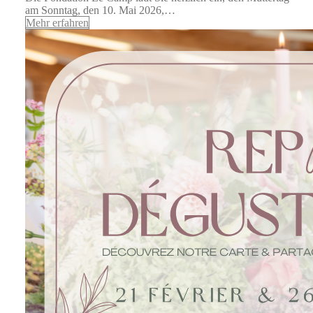
am Sonntag, den 10. Mai 2026,…
Mehr erfahren