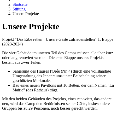
Startseite
Stiftung
Unsere Projekte
Unsere Projekte
Projekt "Das Erbe retten - Unsere Gäste zufriedenstellen" 1. Etappe
(2023-2024)
Die vier Gebäude im unteren Teil des Camps müssen alle über kurz
oder lang renoviert werden. Die erste Etappe unseres Projekts
besteht aus zwei Teilen:
Sanierung des Hauses l'Orée (Nr. 4) durch eine vollständige
Umgestaltung des Innenraums unter Beibehaltung seiner
geschützten Merkmale.
Bau eines neuen Pavillons mit 16 Betten, der den Namen "La
Mairie" (das Rathaus) trägt.
Mit den beiden Gebäuden des Projekts, eines renoviert, das andere
neu, wird das Camp den Bedürfnissen seiner Gäste, insbesondere
Gruppen bis zu 29 Personen, noch besser gerecht werden.