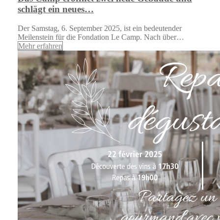
schlägt ein neues…
Der Samstag, 6. September 2025, ist ein bedeutender
Meilenstein für die Fondation Le Camp. Nach über…
Mehr erfahren