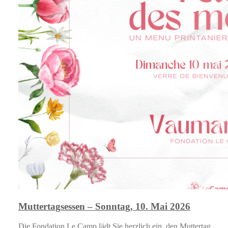
Muttertagsessen – Sonntag, 10. Mai 2026
Die Fondation Le Camp lädt Sie herzlich ein, den Muttertag