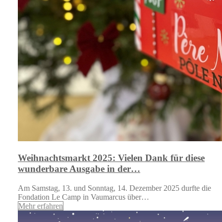
Weihnachtsmarkt 2025: Vielen Dank für diese
wunderbare Ausgabe in der…
Am Samstag, 13. und Sonntag, 14. Dezember 2025 durfte die
Fondation Le Camp in Vaumarcus über…
Mehr erfahren