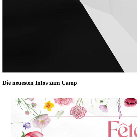
Die neuesten Infos zum Camp