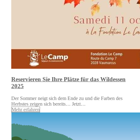
Reservieren Sie Ihre Plätze für das Wildessen
2025
Der Sommer neigt sich dem Ende zu und die Farben des
Herbstes zeigen sich bereits… Jetzt…
Mehr erfahren